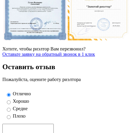
Хотите, чтобы риэлтор Вам перезвонил?
Оставьте заявку на обратный звонок в 1 клик
Оставить отзыв
Пожалуйста, оцените работу риэлтора
Отлично
Хорошо
Средне
Плохо