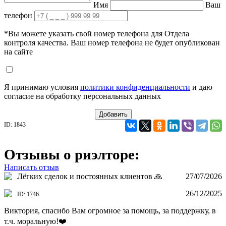
Имя
Ваш
телефон
*Вы можете указать свой номер телефона для Отдела
контроля качества. Ваш номер телефона не будет опубликован
на сайте
Я принимаю условия
политики конфиденциальности
и даю
согласие на обработку персональных данных
Добавить
ID: 1843
Отзывы о риэлторе:
Написать отзыв
Лёгких сделок и постоянных клиентов 🙏
27/07/2026
26/12/2025
ID: 1746
Виктория, спасибо Вам огромное за помощь, за поддержку, в
т.ч. моральную!❤️