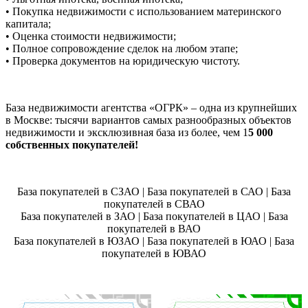
• Покупка недвижимости с использованием материнского
капитала;
• Оценка стоимости недвижимости;
• Полное сопровождение сделок на любом этапе;
• Проверка документов на юридическую чистоту.
База недвижимости агентства «ОГРК» – одна из крупнейших
в Москве: тысячи вариантов самых разнообразных объектов
недвижимости и эксклюзивная база из более, чем 1
5 000
собственных покупателей!
База покупателей в СЗАО | База покупателей в САО | База
покупателей в СВАО
База покупателей в ЗАО | База покупателей в ЦАО | База
покупателей в ВАО
База покупателей в ЮЗАО | База покупателей в ЮАО | База
покупателей в ЮВАО