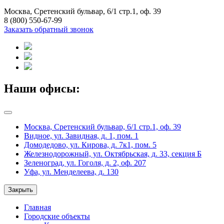
Москва, Сретенский бульвар, 6/1 стр.1, оф. 39
8 (800) 550-67-99
Заказать обратный звонок
Наши офисы:
Москва, Сретенский бульвар, 6/1 стр.1, оф. 39
Видное, ул. Завидная, д. 1, пом. 1
Домодедово, ул. Кирова, д. 7к1, пом. 5
Железнодорожный, ул. Октябрьская, д. 33, секция Б
Зеленоград, ул. Гоголя, д. 2, оф. 207
Уфа, ул. Менделеева, д. 130
Закрыть
Главная
Городские объекты