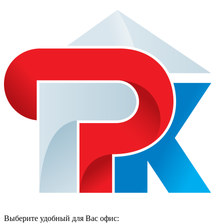
Выберите удобный для Вас офис: