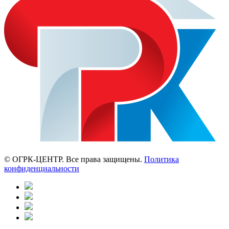
© ОГРК-ЦЕНТР. Все права защищены.
Политика
конфиденциальности