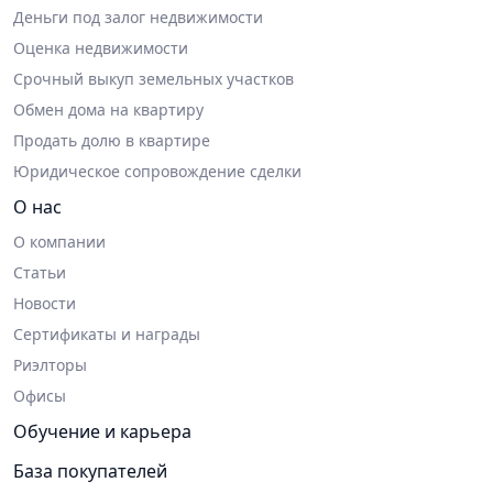
Деньги под залог недвижимости
Оценка недвижимости
Срочный выкуп земельных участков
Обмен дома на квартиру
Продать долю в квартире
Юридическое сопровождение сделки
О нас
О компании
Статьи
Новости
Сертификаты и награды
Риэлторы
Офисы
Обучение и карьера
База покупателей