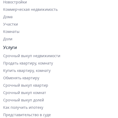
Новостройки
Коммерческая недвижимость
Дома
Участки
Комнаты
Доли
Услуги
Срочный выкуп недвижимости
Продать квартиру, комнату
Купить квартиру, комнату
Обменять квартиру
Срочный выкуп квартир
Срочный выкуп комнат
Срочный выкуп долей
Как получить ипотеку
Представительство в суде