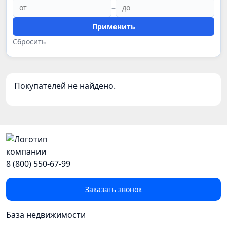
–
Применить
Сбросить
Покупателей не найдено.
8 (800) 550-67-99
Заказать звонок
База недвижимости