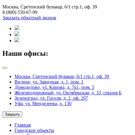
Москва, Сретенский бульвар, 6/1 стр.1, оф. 39
8 (800) 550-67-99
Заказать обратный звонок
Наши офисы:
Москва, Сретенский бульвар, 6/1 стр.1, оф. 39
Видное, ул. Завидная, д. 1, пом. 1
Домодедово, ул. Кирова, д. 7к1, пом. 5
Железнодорожный, ул. Октябрьская, д. 33, секция Б
Зеленоград, ул. Гоголя, д. 2, оф. 207
Уфа, ул. Менделеева, д. 130
Закрыть
Главная
Городские объекты