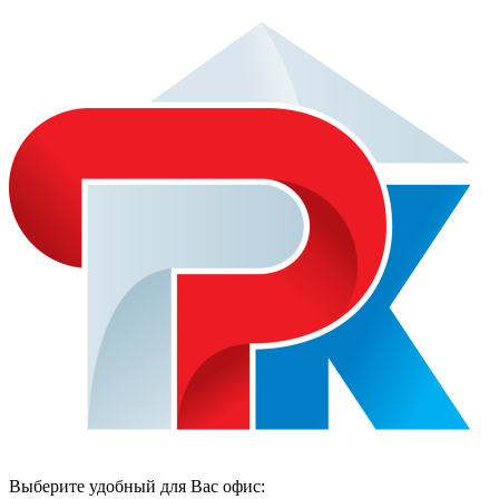
Выберите удобный для Вас офис: