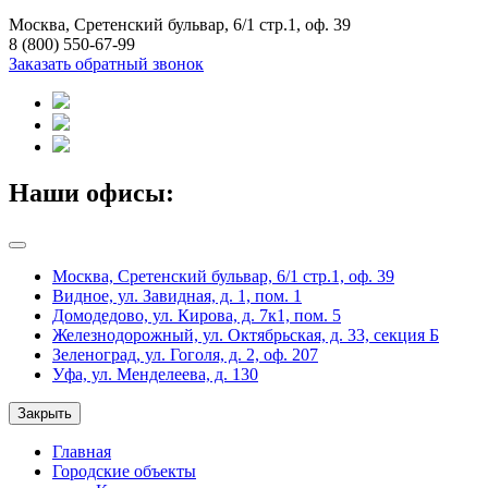
Москва, Сретенский бульвар, 6/1 стр.1, оф. 39
8 (800) 550-67-99
Заказать обратный звонок
Наши офисы:
Москва, Сретенский бульвар, 6/1 стр.1, оф. 39
Видное, ул. Завидная, д. 1, пом. 1
Домодедово, ул. Кирова, д. 7к1, пом. 5
Железнодорожный, ул. Октябрьская, д. 33, секция Б
Зеленоград, ул. Гоголя, д. 2, оф. 207
Уфа, ул. Менделеева, д. 130
Закрыть
Главная
Городские объекты