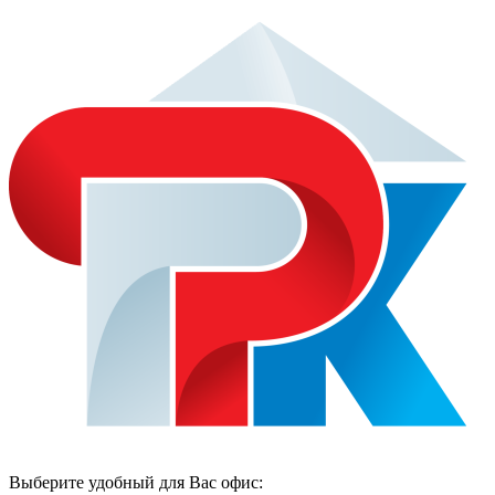
Выберите удобный для Вас офис: