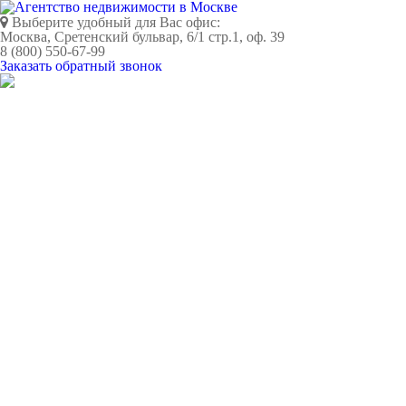
Выберите удобный для Вас офис:
Москва, Сретенский бульвар, 6/1 стр.1, оф. 39
8 (800) 550-67-99
Заказать обратный звонок