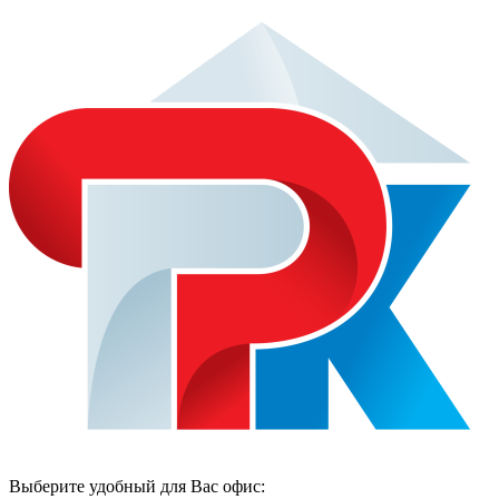
Выберите удобный для Вас офис: