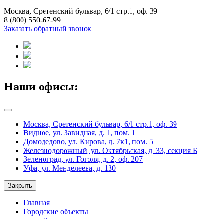
Москва, Сретенский бульвар, 6/1 стр.1, оф. 39
8 (800) 550-67-99
Заказать обратный звонок
Наши офисы:
Москва, Сретенский бульвар, 6/1 стр.1, оф. 39
Видное, ул. Завидная, д. 1, пом. 1
Домодедово, ул. Кирова, д. 7к1, пом. 5
Железнодорожный, ул. Октябрьская, д. 33, секция Б
Зеленоград, ул. Гоголя, д. 2, оф. 207
Уфа, ул. Менделеева, д. 130
Закрыть
Главная
Городские объекты