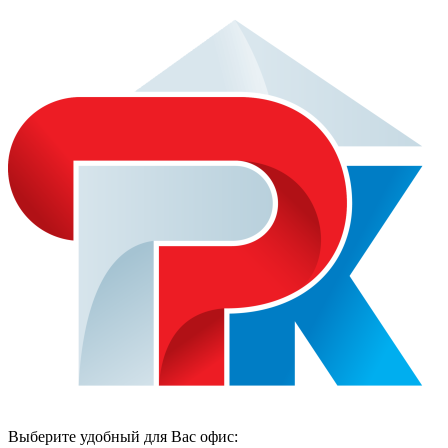
Выберите удобный для Вас офис: