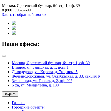
Москва, Сретенский бульвар, 6/1 стр.1, оф. 39
8 (800) 550-67-99
Заказать обратный звонок
Наши офисы:
Москва, Сретенский бульвар, 6/1 стр.1, оф. 39
Видное, ул. Завидная, д. 1, пом. 1
Домодедово, ул. Кирова, д. 7к1, пом. 5
Железнодорожный, ул. Октябрьская, д. 33, секция Б
Зеленоград, ул. Гоголя, д. 2, оф. 207
Уфа, ул. Менделеева, д. 130
Закрыть
Главная
Городские объекты