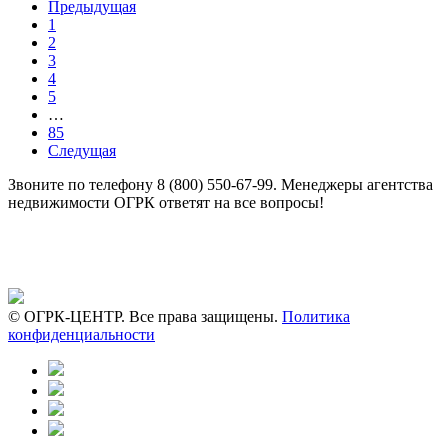
Предыдущая
1
2
3
4
5
…
85
Следущая
Звоните по телефону
8 (800) 550-67-99.
Менеджеры агентства
недвижимости ОГРК ответят на все вопросы!
© ОГРК-ЦЕНТР. Все права защищены.
Политика
конфиденциальности