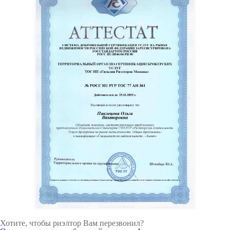
Хотите, чтобы риэлтор Вам перезвонил?