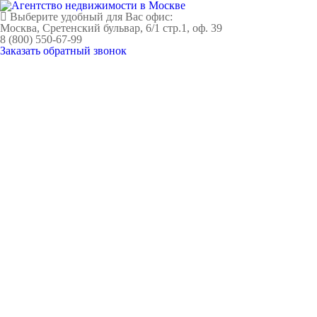
Выберите удобный для Вас офис:
Москва, Сретенский бульвар, 6/1 стр.1, оф. 39
8 (800) 550-67-99
Заказать обратный звонок