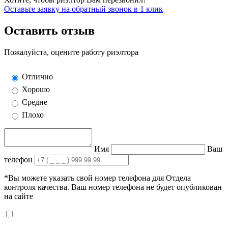
Оставьте заявку на обратный звонок в 1 клик
Оставить отзыв
Пожалуйста, оцените работу риэлтора
Отлично
Хорошо
Средне
Плохо
Имя
Ваш
телефон
*Вы можете указать свой номер телефона для Отдела
контроля качества. Ваш номер телефона не будет опубликован
на сайте