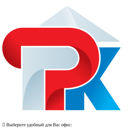
Выберите удобный для Вас офис: