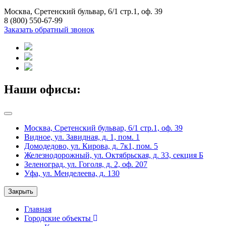
Москва, Сретенский бульвар, 6/1 стр.1, оф. 39
8 (800) 550-67-99
Заказать обратный звонок
Наши офисы:
Москва, Сретенский бульвар, 6/1 стр.1, оф. 39
Видное, ул. Завидная, д. 1, пом. 1
Домодедово, ул. Кирова, д. 7к1, пом. 5
Железнодорожный, ул. Октябрьская, д. 33, секция Б
Зеленоград, ул. Гоголя, д. 2, оф. 207
Уфа, ул. Менделеева, д. 130
Закрыть
Главная
Городские объекты