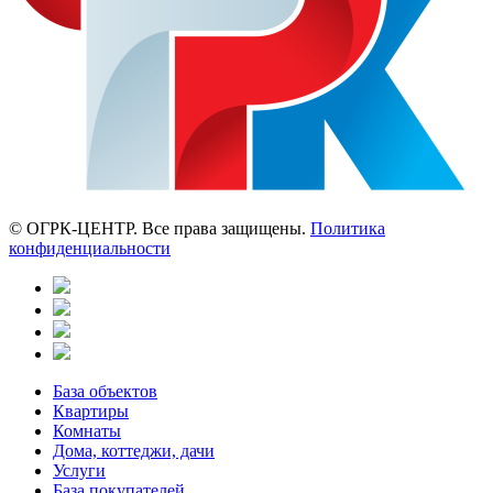
© ОГРК-ЦЕНТР. Все права защищены.
Политика
конфиденциальности
База объектов
Квартиры
Комнаты
Дома, коттеджи, дачи
Услуги
База покупателей