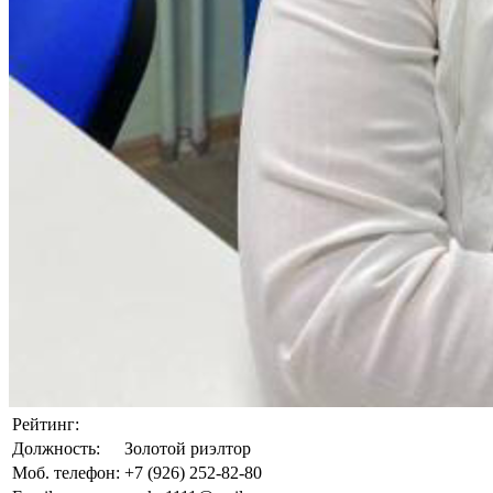
Рейтинг:
Должность:
Золотой риэлтор
Моб. телефон:
+7 (926) 252-82-80