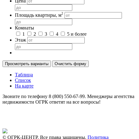
Цена
2
Площадь квартиры, м
Комнаты
1
2
3
4
5 и более
Этаж
Просмотреть варианты
Таблица
Список
На карте
Звоните по телефону
8 (800) 550-67-99.
Менеджеры агентства
недвижимости ОГРК ответят на все вопросы!
© ОГРК-ЦЕНТР. Все права защищены.
Политика