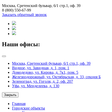
Москва, Сретенский бульвар, 6/1 стр.1, оф. 39
8 (800) 550-67-99
Заказать обратный звонок
Наши офисы:
Москва, Сретенский бульвар, 6/1 стр.1, оф. 39
Видное, ул. Завидная, д. 1, пом. 1
Домодедово, ул. Кирова, д. 7к1, пом. 5
Железнодорожный, ул. Октябрьская, д. 33, секция Б
Зеленоград, ул. Гоголя, д. 2, оф. 207
Уфа, ул. Менделеева, д. 130
Закрыть
Главная
Городские объекты