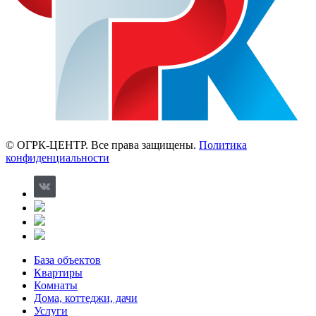
© ОГРК-ЦЕНТР. Все права защищены.
Политика
конфиденциальности
База объектов
Квартиры
Комнаты
Дома, коттеджи, дачи
Услуги