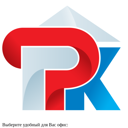
Выберите удобный для Вас офис: