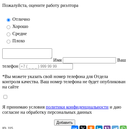
Пожалуйста, оцените работу риэлтора
Отлично
Хорошо
Средне
Плохо
Имя
Ваш
телефон
*Вы можете указать свой номер телефона для Отдела
контроля качества. Ваш номер телефона не будет опубликован
на сайте
Я принимаю условия
политики конфиденциальности
и даю
согласие на обработку персональных данных
Добавить
ID: 335