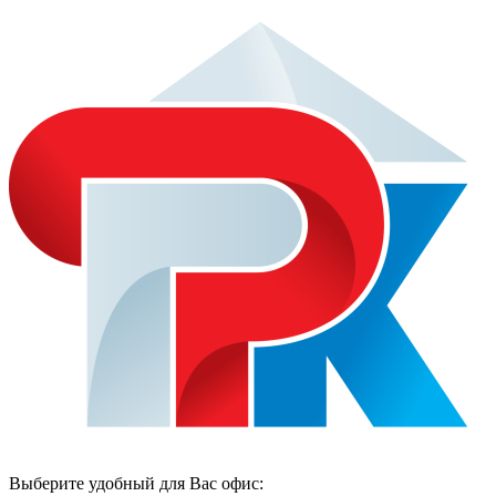
Выберите удобный для Вас офис: