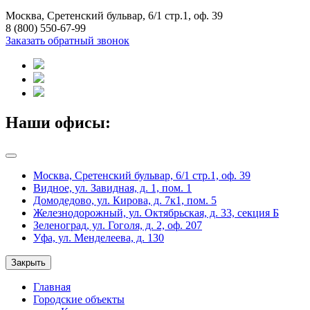
Москва, Сретенский бульвар, 6/1 стр.1, оф. 39
8 (800) 550-67-99
Заказать обратный звонок
Наши офисы:
Москва, Сретенский бульвар, 6/1 стр.1, оф. 39
Видное, ул. Завидная, д. 1, пом. 1
Домодедово, ул. Кирова, д. 7к1, пом. 5
Железнодорожный, ул. Октябрьская, д. 33, секция Б
Зеленоград, ул. Гоголя, д. 2, оф. 207
Уфа, ул. Менделеева, д. 130
Закрыть
Главная
Городские объекты