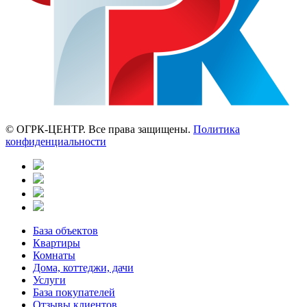
© ОГРК-ЦЕНТР. Все права защищены.
Политика
конфиденциальности
База объектов
Квартиры
Комнаты
Дома, коттеджи, дачи
Услуги
База покупателей
Отзывы клиентов