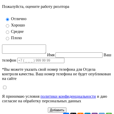
Пожалуйста, оцените работу риэлтора
Отлично
Хорошо
Средне
Плохо
Имя
Ваш
телефон
*Вы можете указать свой номер телефона для Отдела
контроля качества. Ваш номер телефона не будет опубликован
на сайте
Я принимаю условия
политики конфиденциальности
и даю
согласие на обработку персональных данных
Добавить