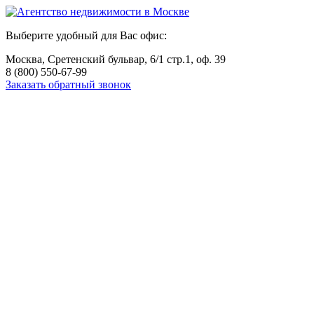
Выберите удобный для Вас офис:
Москва, Сретенский бульвар, 6/1 стр.1, оф. 39
8 (800) 550-67-99
Заказать обратный звонок