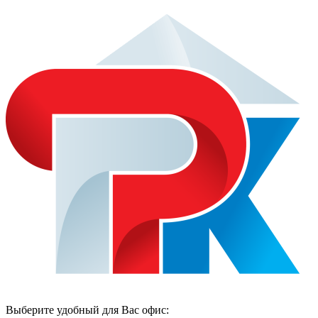
Выберите удобный для Вас офис: