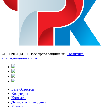
© ОГРК-ЦЕНТР. Все права защищены.
Политика
конфиденциальности
База объектов
Квартиры
Комнаты
Дома, коттеджи, дачи
Услуги