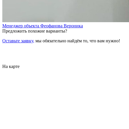
Менеджер объекта
Феофанова Вероника
Предложить похожие варианты?
Оставьте заявку,
мы обязательно найдём то, что вам нужно!
На карте