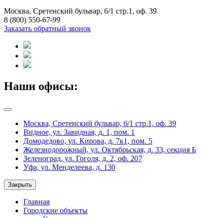
Москва, Сретенский бульвар, 6/1 стр.1, оф. 39
8 (800) 550-67-99
Заказать обратный звонок
Наши офисы:
Москва, Сретенский бульвар, 6/1 стр.1, оф. 39
Видное, ул. Завидная, д. 1, пом. 1
Домодедово, ул. Кирова, д. 7к1, пом. 5
Железнодорожный, ул. Октябрьская, д. 33, секция Б
Зеленоград, ул. Гоголя, д. 2, оф. 207
Уфа, ул. Менделеева, д. 130
Закрыть
Главная
Городские объекты