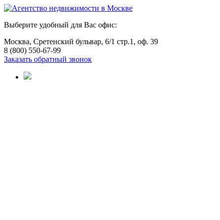
Выберите удобный для Вас офис:
Москва, Сретенский бульвар, 6/1 стр.1, оф. 39
8 (800) 550-67-99
Заказать обратный звонок