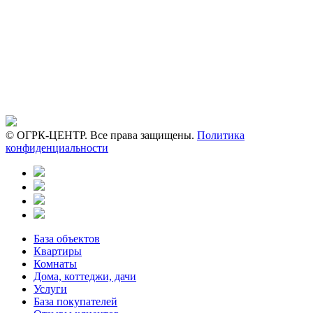
© ОГРК-ЦЕНТР. Все права защищены.
Политика
конфиденциальности
База объектов
Квартиры
Комнаты
Дома, коттеджи, дачи
Услуги
База покупателей