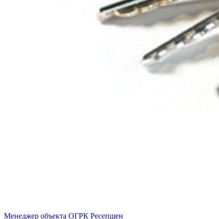
Менеджер объекта
ОГРК Ресепшен