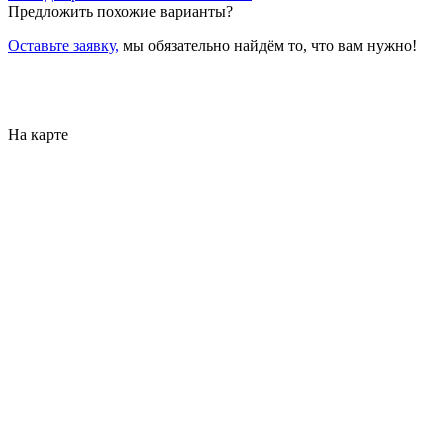
Предложить похожие варианты?
Оставьте заявку,
мы обязательно найдём то, что вам нужно!
На карте