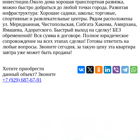
инвестиции.Около дома хорошая транспортная развязка,
можно быстро добраться до любой точки города. Развитая
инфраструктура: Хорошие садики, школы; торговые,
спортивные и развлекательные центры. Рядом расположены
ул. Меридианная, Чистопольская, Сибгата Хакима, Амирхана,
Ямашева, Адоратского. Быстрый выход на сделку! БЕЗ
обременений! Вся сумма в договоре. Полное юридическое
сопровождение на всех этапах сделки! Готовы ответить на
любые вопросы. Звоните сегодня, за такую цену эта квартира
завтра уже может быть продана!
Хотите приобрести
данный объект? Звоните
+7 (929) 687-67-91