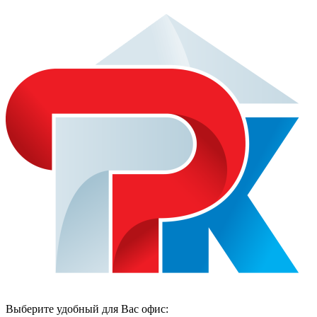
Выберите удобный для Вас офис: