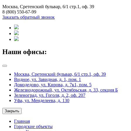
Москва, Сретенский бульвар, 6/1 стр.1, оф. 39
8 (800) 550-67-99
Заказать обратный звонок
Наши офисы:
Москва, Сретенский бульвар, 6/1 стр.1, оф. 39
Видное, ул. Завидная, д. 1, пом. 1
Домодедово, ул. Кирова, д. 7к1, пом. 5
Железнодорожный, ул. Октябрьская, д. 33, секция Б
Зеленоград, ул. Гоголя, д. 2, оф. 207
Уфа, ул. Менделеева, д. 130
Закрыть
Главная
Городские объекты