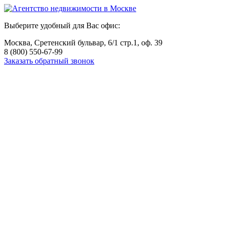
Выберите удобный для Вас офис:
Москва, Сретенский бульвар, 6/1 стр.1, оф. 39
8 (800) 550-67-99
Заказать обратный звонок