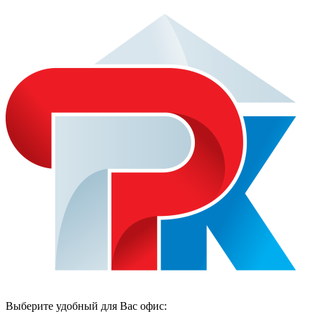
Выберите удобный для Вас офис: