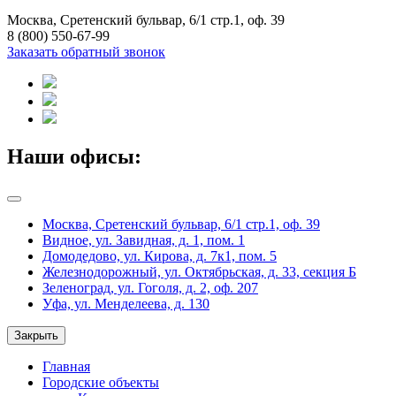
Москва, Сретенский бульвар, 6/1 стр.1, оф. 39
8 (800) 550-67-99
Заказать обратный звонок
Наши офисы:
Москва, Сретенский бульвар, 6/1 стр.1, оф. 39
Видное, ул. Завидная, д. 1, пом. 1
Домодедово, ул. Кирова, д. 7к1, пом. 5
Железнодорожный, ул. Октябрьская, д. 33, секция Б
Зеленоград, ул. Гоголя, д. 2, оф. 207
Уфа, ул. Менделеева, д. 130
Закрыть
Главная
Городские объекты