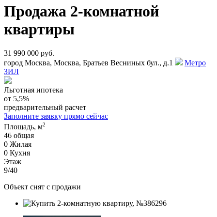
Продажа 2-комнатной
квартиры
31 990 000 руб.
город Москва, Москва, Братьев Весниных бул., д.1
Метро
ЗИЛ
Льготная ипотека
от 5,5%
предварительный расчет
Заполните заявку прямо сейчас
2
Площадь, м
46
общая
0
Жилая
0
Кухня
Этаж
9/40
Объект снят с продажи