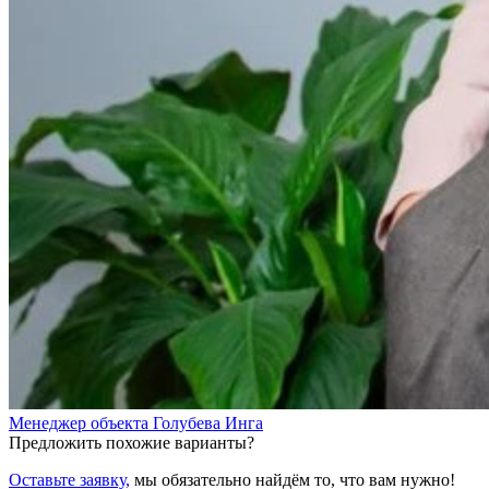
Менеджер объекта
Голубева Инга
Предложить похожие варианты?
Оставьте заявку,
мы обязательно найдём то, что вам нужно!