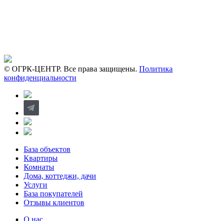
© ОГРК-ЦЕНТР. Все права защищены.
Политика
конфиденциальности
База объектов
Квартиры
Комнаты
Дома, коттеджи, дачи
Услуги
База покупателей
Отзывы клиентов
О нас