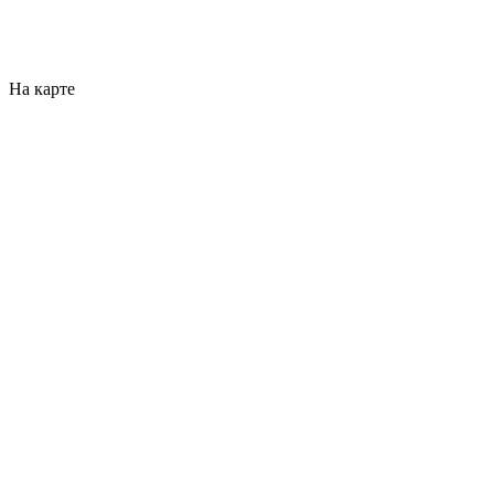
На карте