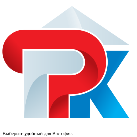
Выберите удобный для Вас офис: