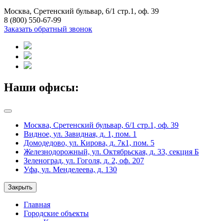
Москва, Сретенский бульвар, 6/1 стр.1, оф. 39
8 (800) 550-67-99
Заказать обратный звонок
Наши офисы:
Москва, Сретенский бульвар, 6/1 стр.1, оф. 39
Видное, ул. Завидная, д. 1, пом. 1
Домодедово, ул. Кирова, д. 7к1, пом. 5
Железнодорожный, ул. Октябрьская, д. 33, секция Б
Зеленоград, ул. Гоголя, д. 2, оф. 207
Уфа, ул. Менделеева, д. 130
Закрыть
Главная
Городские объекты