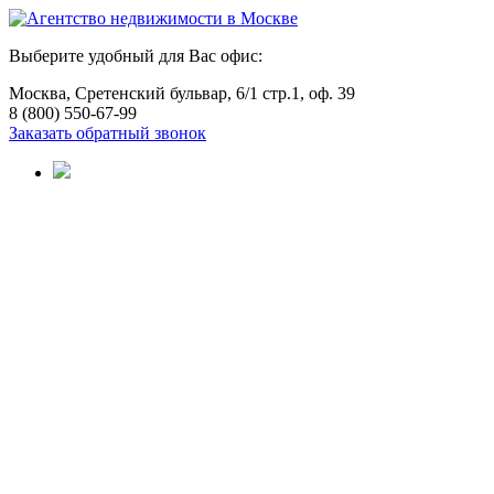
Выберите удобный для Вас офис:
Москва, Сретенский бульвар, 6/1 стр.1, оф. 39
8 (800) 550-67-99
Заказать обратный звонок