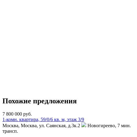
Похожие предложения
7 800 000 руб.
1-комн. квартира, 59/0/6 кв. м, этаж 3/9
Москва, Москва, ул. Саянская, д.3к.2
Новогиреево,
7 мин.
трансп.