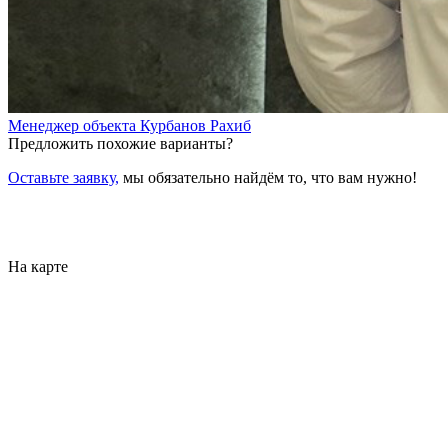
Менеджер объекта
Курбанов Рахиб
Предложить похожие варианты?
Оставьте заявку,
мы обязательно найдём то, что вам нужно!
На карте