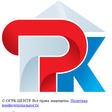
© ОГРК-ЦЕНТР. Все права защищены.
Политика
конфиденциальности