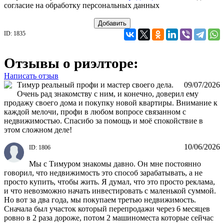
согласие на обработку персональных данных
Добавить
ID: 1835
Отзывы о риэлторе:
Написать отзыв
Тимур реальный профи и мастер своего дела.
09/07/2026
Очень рад знакомству с ним, и конечно, доверил ему
продажу своего дома и покупку новой квартиры. Внимание к
каждой мелочи, профи в любом вопросе связанном с
недвижимостью. Спасибо за помощь и моё спокойствие в
этом сложном деле!
10/06/2026
ID: 1806
Мы с Тимуром знакомы давно. Он мне постоянно
говорил, что недвижимость это способ зарабатывать, а не
просто купить, чтобы жить. Я думал, что это просто реклама,
и что невозможно начать инвестировать с маленькой суммой.
Но вот за два года, мы покупаем третью недвижимость.
Сначала был участок который перепродажи через 6 месяцев
ровно в 2 раза дороже, потом 2 машиноместа которые сейчас