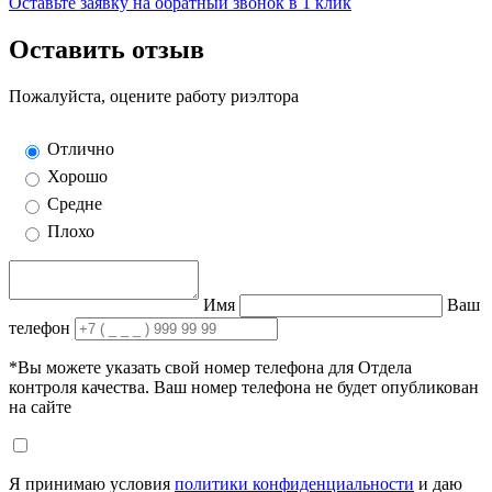
Оставьте заявку на обратный звонок в 1 клик
Оставить отзыв
Пожалуйста, оцените работу риэлтора
Отлично
Хорошо
Средне
Плохо
Имя
Ваш
телефон
*Вы можете указать свой номер телефона для Отдела
контроля качества. Ваш номер телефона не будет опубликован
на сайте
Я принимаю условия
политики конфиденциальности
и даю