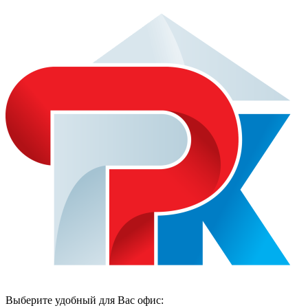
Выберите удобный для Вас офис: