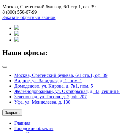
Москва, Сретенский бульвар, 6/1 стр.1, оф. 39
8 (800) 550-67-99
Заказать обратный звонок
Наши офисы:
Москва, Сретенский бульвар, 6/1 стр.1, оф. 39
Видное, ул. Завидная, д. 1, пом. 1
Домодедово, ул. Кирова, д. 7к1, пом. 5
Железнодорожный, ул. Октябрьская, д. 33, секция Б
Зеленоград, ул. Гоголя, д. 2, оф. 207
Уфа, ул. Менделеева, д. 130
Закрыть
Главная
Городские объекты