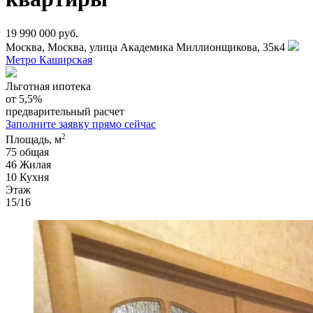
19 990 000 руб.
Москва, Москва, улица Академика Миллионщикова, 35к4
Метро Каширская
Льготная ипотека
от 5,5%
предварительный расчет
Заполните заявку прямо сейчас
2
Площадь, м
75
общая
46
Жилая
10
Кухня
Этаж
15/16